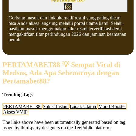
PERTAMABET88?
Gerbang masuk dan link alternatif resmi yang paling dicari
bisa Anda akses langsung melalui portal utama kami. Selalu
pastikan masuk menggunakan jalur resmi terverifikasi demi
mengaktifkan fitur perlindungan 2026 dan jaminan keamanan
penuh.
PERTAMABET88 💡 Sempat Viral di
Medsos, Ada Apa Sebenarnya dengan
Pertamabet88?
Trending Tags
PERTAMABET88
Solusi Instan
Lapak Utama
Mood Booster
Akses VVIP
The links above have been automatically generated based on tag
usage by third-party designers on the TeePublic platform.