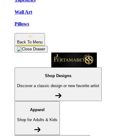
Wall Art
Pillows
Back To Menu
Shop Designs
Discover a classic design or new favorite artist
Apparel
Shop for Adults & Kids