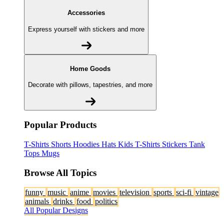
Accessories
Express yourself with stickers and more
Home Goods
Decorate with pillows, tapestries, and more
Popular Products
T-Shirts
Shorts
Hoodies
Hats
Kids T-Shirts
Stickers
Tank
Tops
Mugs
Browse All Topics
funny
music
anime
movies
television
sports
sci-fi
vintage
animals
drinks
food
politics
All Popular Designs