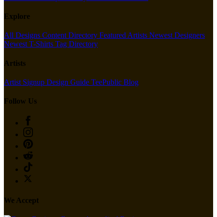
Explore
All Designs
Content Directory
Featured Artists
Newest Designers
Newest T-Shirts
Tag Directory
Artists
Artist Signup
Design Guide
TeePublic Blog
Follow Us
We Accept