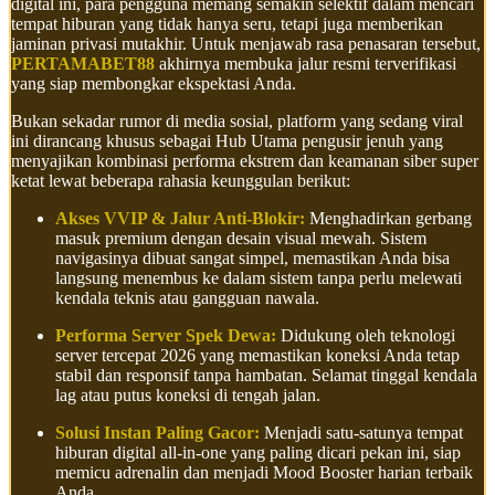
digital ini, para pengguna memang semakin selektif dalam mencari
tempat hiburan yang tidak hanya seru, tetapi juga memberikan
jaminan privasi mutakhir. Untuk menjawab rasa penasaran tersebut,
PERTAMABET88
akhirnya membuka jalur resmi terverifikasi
yang siap membongkar ekspektasi Anda.
Bukan sekadar rumor di media sosial, platform yang sedang viral
ini dirancang khusus sebagai Hub Utama pengusir jenuh yang
menyajikan kombinasi performa ekstrem dan keamanan siber super
ketat lewat beberapa rahasia keunggulan berikut:
Akses VVIP & Jalur Anti-Blokir:
Menghadirkan gerbang
masuk premium dengan desain visual mewah. Sistem
navigasinya dibuat sangat simpel, memastikan Anda bisa
langsung menembus ke dalam sistem tanpa perlu melewati
kendala teknis atau gangguan nawala.
Performa Server Spek Dewa:
Didukung oleh teknologi
server tercepat 2026 yang memastikan koneksi Anda tetap
stabil dan responsif tanpa hambatan. Selamat tinggal kendala
lag atau putus koneksi di tengah jalan.
Solusi Instan Paling Gacor:
Menjadi satu-satunya tempat
hiburan digital all-in-one yang paling dicari pekan ini, siap
memicu adrenalin dan menjadi Mood Booster harian terbaik
Anda.