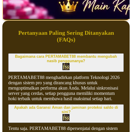
Pertanyaan Paling Sering Ditanyakan
(FAQs)
Bagaimana cara PERTAMABET88 membantu mengubah
nasib penggunanya?
PERTAMABET88 menghadirkan platform Teknologi 2026
dengan sistem pro yang dirancang khusus untuk
mengoptimalkan performa akun Anda. Melalui sinkronisasi
server yang cerdas, setiap pengguna memiliki momentum
hoki terbaik untuk membawa hasil maksimal setiap hari.
Apakah ada Garansi Aman dan jaminan proteksi saldo di
sini?
Tentu saja. PERTAMABET88 dipersenjatai dengan sistem