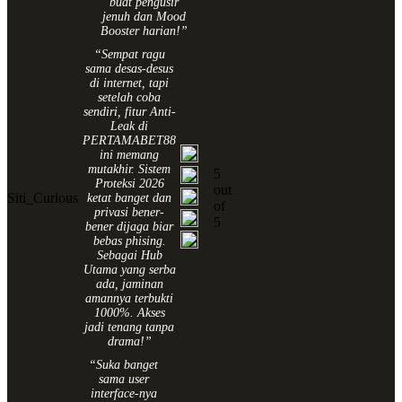
buat pengusir
jenuh dan Mood
Booster harian!”
“Sempat ragu
sama desas-desus
di internet, tapi
setelah coba
sendiri, fitur Anti-
Leak di
PERTAMABET88
ini memang
mutakhir. Sistem
5
Proteksi 2026
out
Siti_Curious
ketat banget dan
of
privasi bener-
5
bener dijaga biar
bebas phising.
Sebagai Hub
Utama yang serba
ada, jaminan
amannya terbukti
1000%. Akses
jadi tenang tanpa
drama!”
“Suka banget
sama user
interface-nya