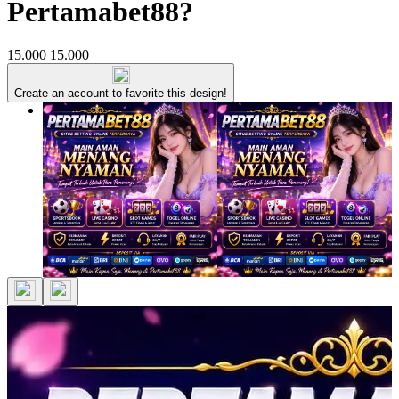
Pertamabet88?
15.000
15.000
Create an account to favorite this design!