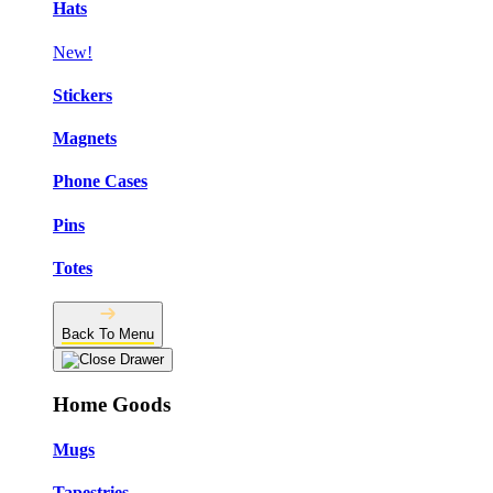
Hats
New!
Stickers
Magnets
Phone Cases
Pins
Totes
Back To Menu
Home Goods
Mugs
Tapestries